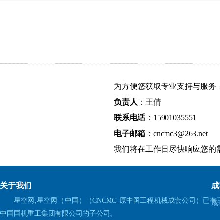
为方便您获取专业支持与服务
负责人
：王倩
联系电话
：
15901035551
电子邮箱
：
cncmc3@263.net
我们将在工作日尽快响应您的
关于我们
成
星空网,星空网（中国）（CNCMC-原中国工程机械成套公司）已
成
中国国机重工集团有限公司的子公司。