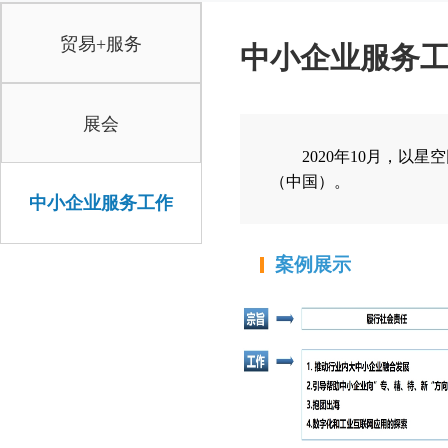
贸易+服务
中小企业服务
展会
2020年10月，
（中国）。
中小企业服务工作
案例展示