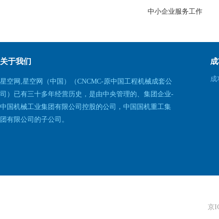
中小企业服务工作
关于我们
成
成
星空网,星空网（中国）（CNCMC-原中国工程机械成套公
司）已有三十多年经营历史，是由中央管理的、集团企业-
中国机械工业集团有限公司控股的公司，中国国机重工集
团有限公司的子公司。
京I