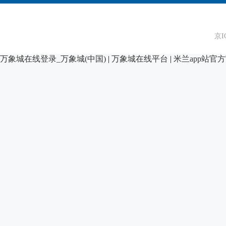
京I
万象城在线登录_万象城(中国)
|
万象城在线平台
|
米兰app站官