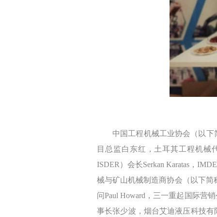
机械贸促会项
中国工程机械工业协会（以下
目总监白东红，土耳其工程机械代理
ISDER）会长Serkan Karatas，
械与矿山机械制造商协会（以下简称ANMOPY
问Paul Howard，三一重
事长张少波，烟台艾迪液压科技有