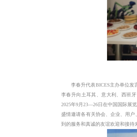
工程机械协会秘
李春升代表BICES主办单位发言
李春升向土耳其、意大利、西班牙
2025年9月23—26日在中国
盛情邀请各有关协会、企业、用户、
到的服务和真诚的友谊欢迎和接待