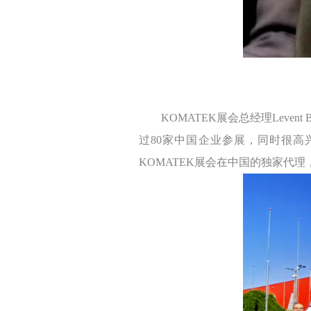
KOMATEK展会
KOMATEK展会总经理Leven
过80家中国企业参展，同时很
KOMATEK展会在中国的独家代