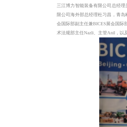
三江博力智能装备有限公司总经理
限公司海外部总经理杜习昌，青岛
会国际部副主任兼BICES展会国际部部
术法规部主任Nazli、主管An