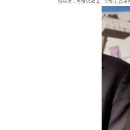
持单位，将继续邀请、组织会员单位