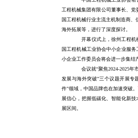
工程机械集团有限公司董事长、党
国工程机械行业主流主机制造商、
海外拓展等，进行了深度探讨。
开幕仪式上，
徐州工程机
国工程机械工业协会中小企业服务
小企业工作委员会将会进一步集结
会议就“聚焦
2024-2025
年
发展与海外突破”三个议题开展专
件”领域，中国品牌也在加速突破
展信心，把握低碳化、智能化新技
展区间。