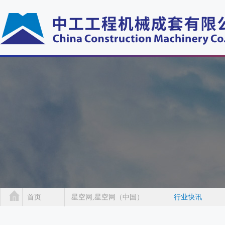
首页
星空网,星空网（中国）
行业快讯