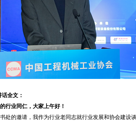
讲话全文：
的行业同仁，大家上午好！
处的邀请，我作为行业老同志就行业发展和协会建设谈