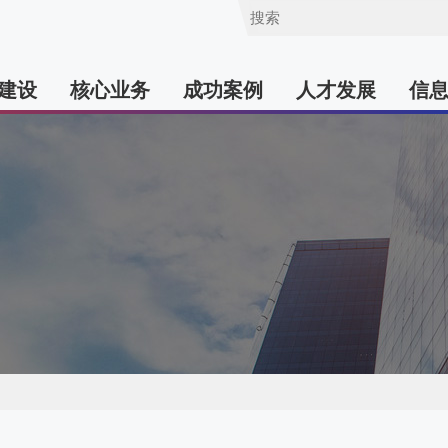
建设
核心业务
成功案例
人才发展
信