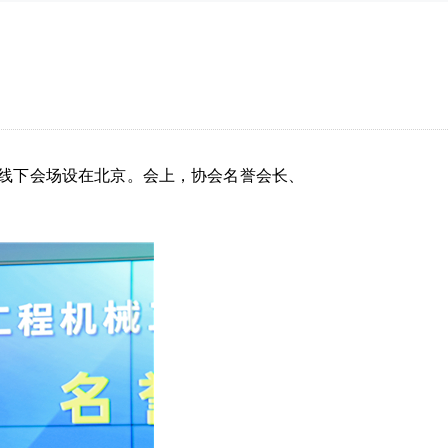
开，线下会场设在北京。会上，协会名誉会长、