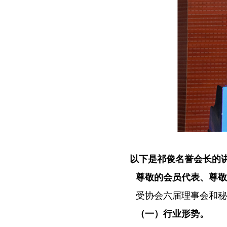
以下是祁俊名誉会长的
尊敬的会员代表、尊敬
受协会六届理事会和秘书
（一）行业形势。