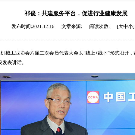
祁俊：共建服务平台，促进行业健康发展
发布时间:2021-12-16
文章来源:
阅读次数:
[大中小]
国工程机械工业协会六届二次会员代表大会以“线上+线下”形式召
设发表讲话。