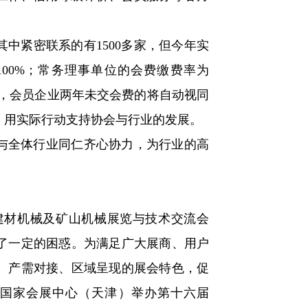
中紧密联系的有1500多家，但今年实
100%；常务理事单位的会费缴费率为
规定，会员企业两年未交会费的将自动视同
，用实际行动支持协会与行业的发展。
与全体行业同仁齐心协力，为行业的高
建材机械及矿山机械展览与技术交流会
成了一定的困惑。为满足广大展商、用户
示、产需对接、区域呈现的展会特色，促
日在国家会展中心（天津）举办第十六届