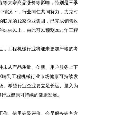
煤等大宗商品涨价等影响，特别是三季
种情况下，行业同仁共同努力，力克时
点的联系的12家企业集团，已完成销售收
50%以上，由此可以预测2021年工程
巨，工程机械行业将迎来更加严峻的考
并未从产品质量、创新、用户服务上下
影响到工程机械行业市场健康可持续发
场。希望行业企业要立足长远、量入为
进行业健康可持续的健康发展。
计工作、信用等级评价、会员服务等各方