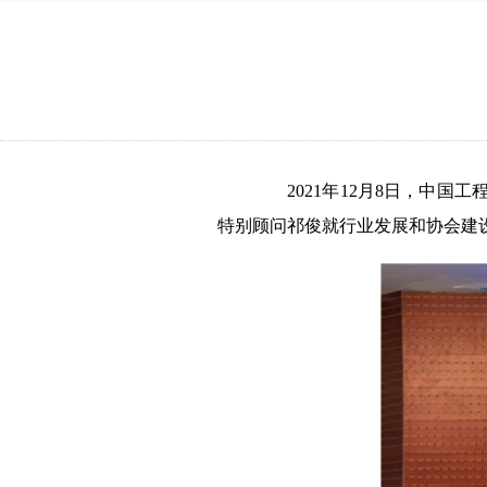
2021年12月8日，中
特别顾问祁俊就行业发展和协会建