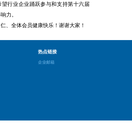
。希望行业企业踊跃参与和支持第十六届
影响力。
仁、全体会员健康快乐！谢谢大家！
热点链接
企业邮箱