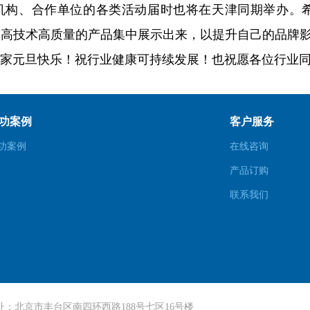
分支机构、合作单位的各类活动届时也将在天津同期举办
品、高技术高质量的产品集中展示出来，以提升自己的品牌
元旦快乐！祝行业健康可持续发展！也祝愿各位行业同
功案例
客户服务
功案例
在线咨询
产品订购
联系我们
址：北京市丰台区南四环西路188号七区16号楼