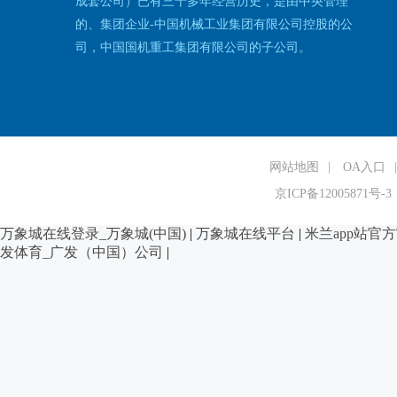
成套公司）已有三十多年经营历史，是由中央管理
的、集团企业-中国机械工业集团有限公司控股的公
司，中国国机重工集团有限公司的子公司。
网站地图
|
OA入口
京ICP备12005871号
万象城在线登录_万象城(中国)
|
万象城在线平台
|
米兰app站官
发体育_广发（中国）公司
|