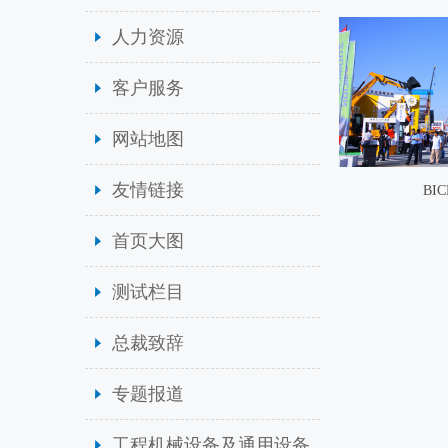
人力资源
客户服务
网站地图
友情链接
BI
首页大图
测试栏目
总裁致辞
专题报道
工程机械设备及通用设备