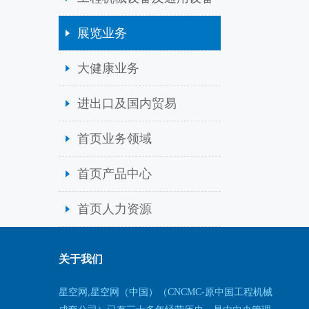
采购代理业务
展览业务
大健康业务
进出口及国内贸易
首页业务领域
首页产品中心
首页人力资源
关于我们
星空网,星空网（中国）（CNCMC-原中国工程机械