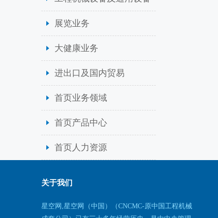
采购代理业务
展览业务
大健康业务
进出口及国内贸易
首页业务领域
首页产品中心
首页人力资源
关于我们
星空网,星空网（中国）（CNCMC-原中国工程机械