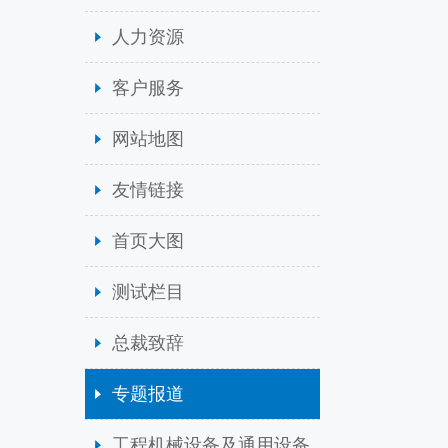
人力资源
客户服务
网站地图
友情链接
首页大图
测试栏目
总裁致辞
专题报道
工程机械设备及通用设备