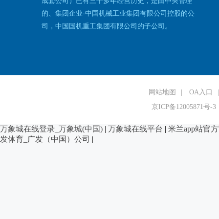
成套公司）已有三十多年经营历史，是由中央管理
的、集团企业-中国机械工业集团有限公司控股的公
司，中国国机重工集团有限公司的子公司。
网站地图
|
OA入口
京ICP备12005871号
万象城在线登录_万象城(中国)
|
万象城在线平台
|
米兰app站官
发体育_广发（中国）公司
|