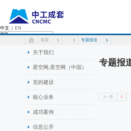
中文 |
EN
首页
专题报道
关于我们
专题报
星空网,星空网（中国）
党的建设
核心业务
上一页
1
成功案例
信息公开